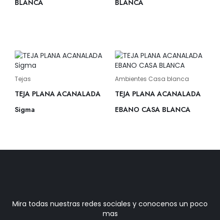
BLANCA
BLANCA
Tejas
Ambientes Casa blanca
TEJA PLANA ACANALADA
TEJA PLANA ACANALADA
Sigma
EBANO CASA BLANCA
Mira todas nuestras redes sociales y conocenos un poco
mas