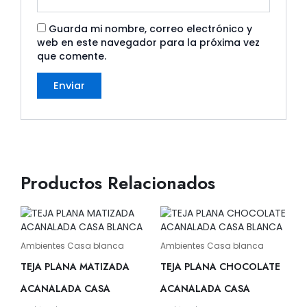
Guarda mi nombre, correo electrónico y
web en este navegador para la próxima vez
que comente.
Productos Relacionados
Ambientes Casa blanca
Ambientes Casa blanca
TEJA PLANA MATIZADA
TEJA PLANA CHOCOLATE
ACANALADA CASA
ACANALADA CASA