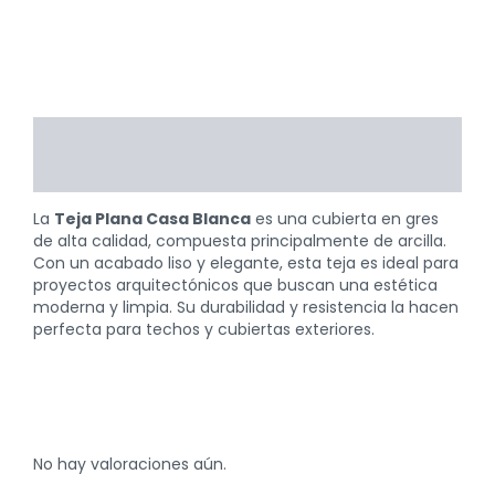
Descripción
Valoraciones (0)
La
Teja Plana Casa Blanca
es una cubierta en gres
de alta calidad, compuesta principalmente de arcilla.
Con un acabado liso y elegante, esta teja es ideal para
proyectos arquitectónicos que buscan una estética
moderna y limpia. Su durabilidad y resistencia la hacen
perfecta para techos y cubiertas exteriores.
No hay valoraciones aún.