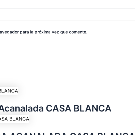
navegador para la próxima vez que comente.
o Acanalada CASA BLANCA