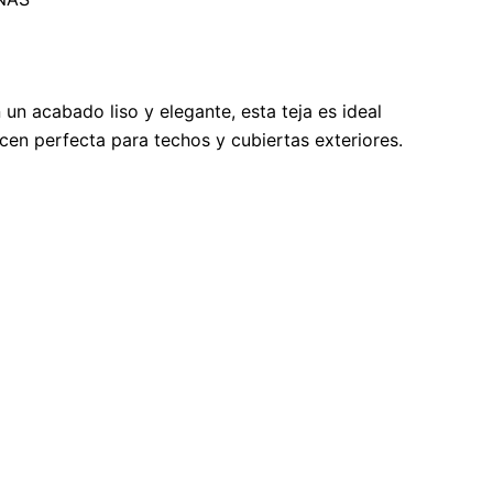
un acabado liso y elegante, esta teja es ideal
cen perfecta para techos y cubiertas exteriores.