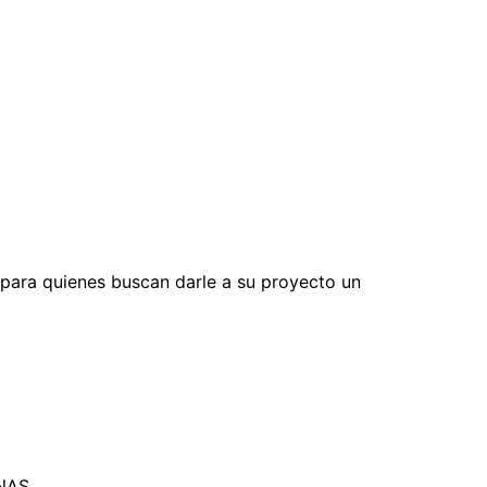
l para quienes buscan darle a su proyecto un
NAS