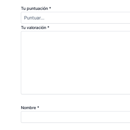
Tu puntuación
*
Tu valoración
*
Nombre
*