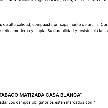
 de alta calidad, compuesta principalmente de arcilla. Con 
tética moderna y limpia. Su durabilidad y resistencia la ha
NA TABACO MATIZADA CASA BLANCA”
ada.
Los campos obligatorios están marcados con
*