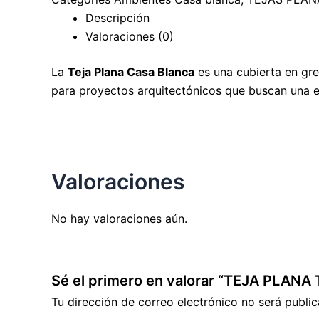
Descripción
Valoraciones (0)
La
Teja Plana Casa Blanca
es una cubierta en gres
para proyectos arquitectónicos que buscan una es
Valoraciones
No hay valoraciones aún.
Sé el primero en valorar “TEJA PLA
Tu dirección de correo electrónico no será public