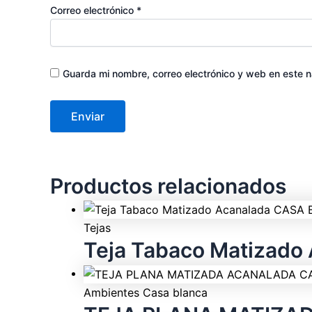
Correo electrónico
*
Guarda mi nombre, correo electrónico y web en este 
Productos relacionados
Tejas
Teja Tabaco Matizad
Ambientes Casa blanca