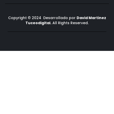
Copyright © 2024 Desarrollado por
David Martinez
Tuceodigital.
All Rights Reserved.