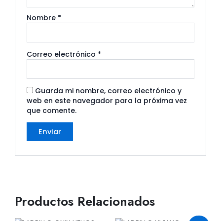
Nombre
*
Correo electrónico
*
Guarda mi nombre, correo electrónico y
web en este navegador para la próxima vez
que comente.
Productos Relacionados