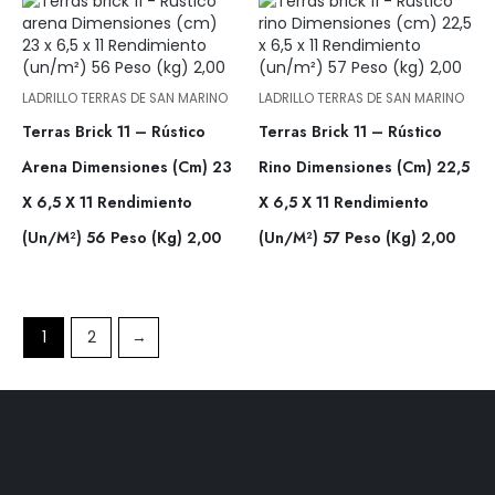
LADRILLO TERRAS DE SAN MARINO
LADRILLO TERRAS DE SAN MARINO
Terras Brick 11 – Rústico
Terras Brick 11 – Rústico
Arena Dimensiones (cm) 23
Rino Dimensiones (cm) 22,5
X 6,5 X 11 Rendimiento
X 6,5 X 11 Rendimiento
(un/m²) 56 Peso (kg) 2,00
(un/m²) 57 Peso (kg) 2,00
1
2
→