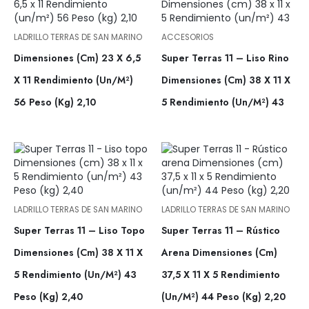
LADRILLO TERRAS DE SAN MARINO
ACCESORIOS
Dimensiones (cm) 23 X 6,5
Super Terras 11 – Liso Rino
X 11 Rendimiento (un/m²)
Dimensiones (cm) 38 X 11 X
56 Peso (kg) 2,10
5 Rendimiento (un/m²) 43
LADRILLO TERRAS DE SAN MARINO
LADRILLO TERRAS DE SAN MARINO
Super Terras 11 – Liso Topo
Super Terras 11 – Rústico
Dimensiones (cm) 38 X 11 X
Arena Dimensiones (cm)
5 Rendimiento (un/m²) 43
37,5 X 11 X 5 Rendimiento
Peso (kg) 2,40
(un/m²) 44 Peso (kg) 2,20