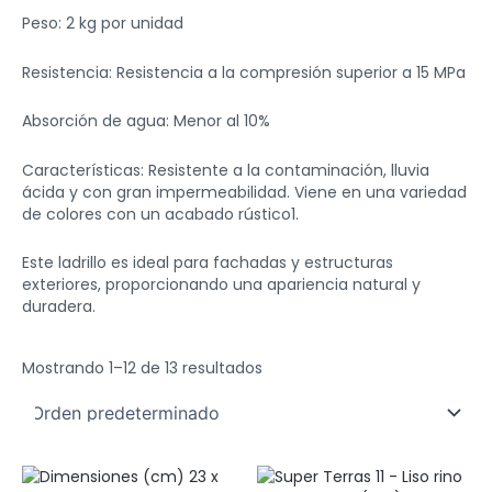
Peso: 2 kg por unidad
Resistencia: Resistencia a la compresión superior a 15 MPa
Absorción de agua: Menor al 10%
Características: Resistente a la contaminación, lluvia
ácida y con gran impermeabilidad. Viene en una variedad
de colores con un acabado rústico1.
Este ladrillo es ideal para fachadas y estructuras
exteriores, proporcionando una apariencia natural y
duradera.
Mostrando 1–12 de 13 resultados