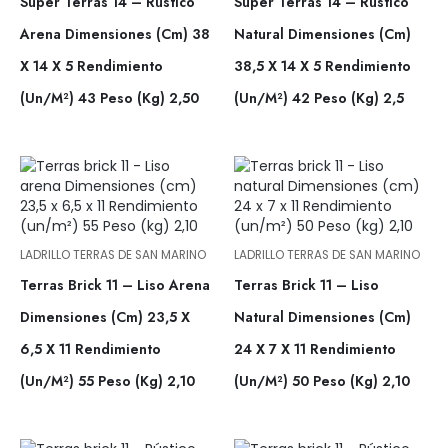
Super Terras 14 – Rústico
Super Terras 14 – Rústico
Arena Dimensiones (cm) 38
Natural Dimensiones (cm)
X 14 X 5 Rendimiento
38,5 X 14 X 5 Rendimiento
(un/m²) 43 Peso (kg) 2,50
(un/m²) 42 Peso (kg) 2,5
LADRILLO TERRAS DE SAN MARINO
LADRILLO TERRAS DE SAN MARINO
Terras Brick 11 – Liso Arena
Terras Brick 11 – Liso
Dimensiones (cm) 23,5 X
Natural Dimensiones (cm)
6,5 X 11 Rendimiento
24 X 7 X 11 Rendimiento
(un/m²) 55 Peso (kg) 2,10
(un/m²) 50 Peso (kg) 2,10