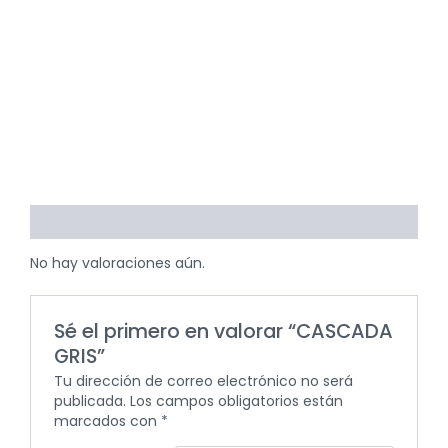
Valoraciones (0)
No hay valoraciones aún.
Sé el primero en valorar “CASCADA
GRIS”
Tu dirección de correo electrónico no será
publicada.
Los campos obligatorios están
marcados con
*