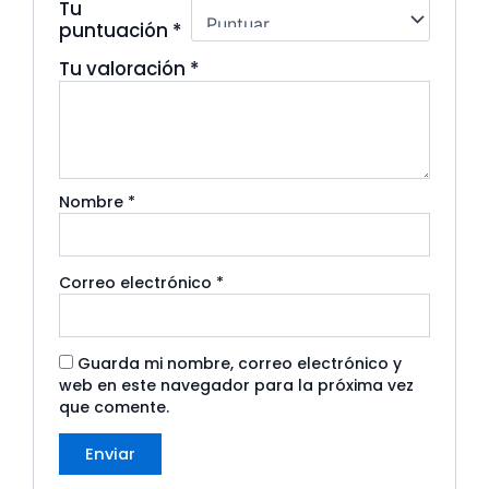
Tu
puntuación
*
Tu valoración
*
Nombre
*
Correo electrónico
*
Guarda mi nombre, correo electrónico y
web en este navegador para la próxima vez
que comente.