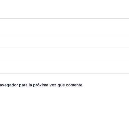
navegador para la próxima vez que comente.