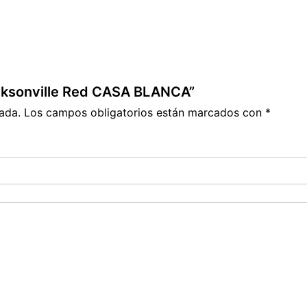
Jacksonville Red CASA BLANCA”
ada.
Los campos obligatorios están marcados con
*