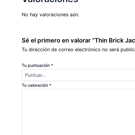
No hay valoraciones aún.
Sé el primero en valorar “Thin Brick 
Tu dirección de correo electrónico no será public
Tu puntuación
*
Tu valoración
*