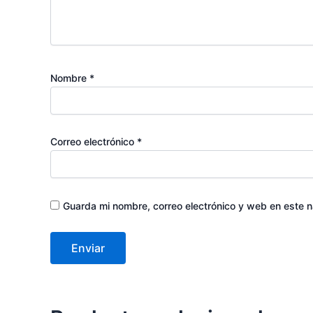
Nombre
*
Correo electrónico
*
Guarda mi nombre, correo electrónico y web en este 