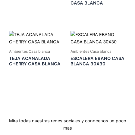
CASA BLANCA
Ambientes Casa blanca
Ambientes Casa blanca
TEJA ACANALADA
ESCALERA EBANO CASA
CHERRY CASA BLANCA
BLANCA 30X30
Mira todas nuestras redes sociales y conocenos un poco
mas