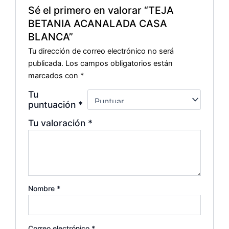
Sé el primero en valorar “TEJA
BETANIA ACANALADA CASA
BLANCA”
Tu dirección de correo electrónico no será
publicada.
Los campos obligatorios están
marcados con
*
Tu
puntuación
*
Tu valoración
*
Nombre
*
Correo electrónico
*