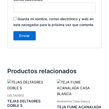
Guarda mi nombre, correo electrónico y web en
este navegador para la próxima vez que comente.
Productos relacionados
DELTAGRES
TEJAS DELTAGRES
Ambientes Casa blanca
DOBLE S
TEJA FUME ACANALADA