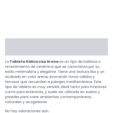
Descripción
Valoraciones (0)
La
Tableta Itálica Lisa Arena
es un tipo de baldosa o
revestimiento de cerámica que se caracteriza por su
estilo minimalista y elegante. Tiene una textura lisa y un
acabado en color arena, evocando tonos cálidos y
terrosos que recuerdan a paisajes mediterráneos. Este
tipo de tableta es muy versátil, ideal tanto para interiores
como para exteriores, y suele ser utilizada en suelos y
paredes para crear ambientes contemporáneos,
naturales y acogedores.
No hay valoraciones aún.