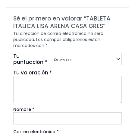
Sé el primero en valorar “TABLETA
ITALICA LISA ARENA CASA GRES”
Tu dirección de correo electrónico no será
publicada.
Los campos obligatorios están
marcados con
*
Tu
puntuación
*
Tu valoración
*
Nombre
*
Correo electrónico
*