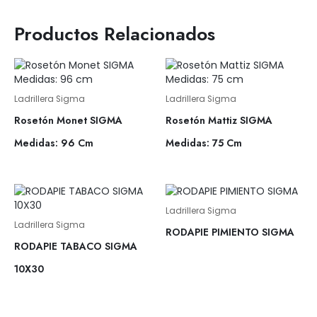
Productos Relacionados
Ladrillera Sigma
Ladrillera Sigma
Rosetón Monet SIGMA
Rosetón Mattiz SIGMA
Medidas: 96 Cm
Medidas: 75 Cm
Ladrillera Sigma
Ladrillera Sigma
RODAPIE PIMIENTO SIGMA
RODAPIE TABACO SIGMA
10X30