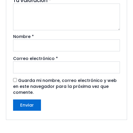
Tu valoración
*
Nombre
*
Correo electrónico
*
Guarda mi nombre, correo electrónico y web
en este navegador para la próxima vez que
comente.