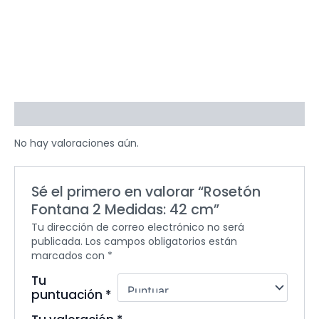
Valoraciones (0)
No hay valoraciones aún.
Sé el primero en valorar “Rosetón
Fontana 2 Medidas: 42 cm”
Tu dirección de correo electrónico no será
publicada.
Los campos obligatorios están
marcados con
*
Tu
puntuación
*