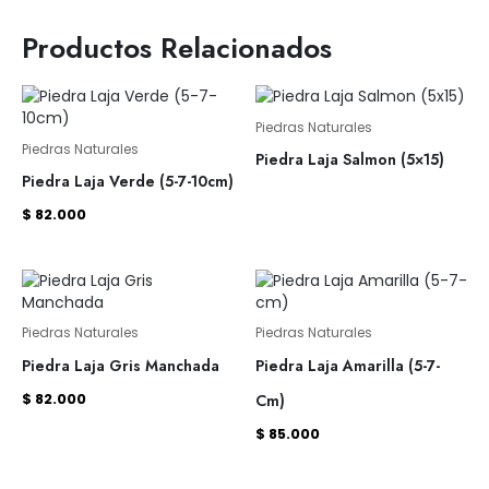
Productos Relacionados
Piedras Naturales
Piedras Naturales
Piedra Laja Salmon (5×15)
Piedra Laja Verde (5-7-10cm)
$
82.000
Piedras Naturales
Piedras Naturales
Piedra Laja Gris Manchada
Piedra Laja Amarilla (5-7-
$
82.000
Cm)
$
85.000