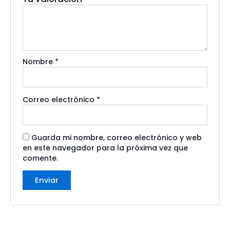
Nombre
*
Correo electrónico
*
Guarda mi nombre, correo electrónico y web
en este navegador para la próxima vez que
comente.