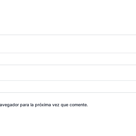
navegador para la próxima vez que comente.