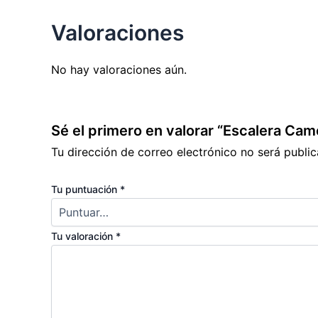
Valoraciones
No hay valoraciones aún.
Sé el primero en valorar “Escalera C
Tu dirección de correo electrónico no será public
Tu puntuación
*
Tu valoración
*