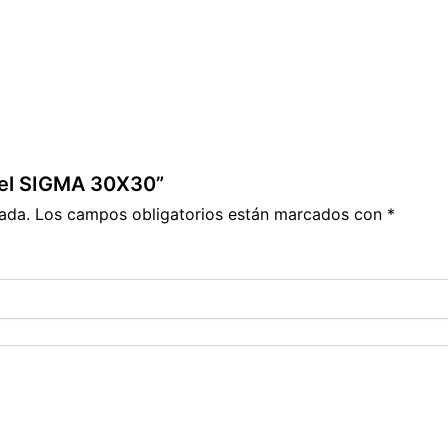
amel SIGMA 30X30”
ada.
Los campos obligatorios están marcados con
*