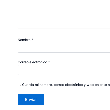
Nombre
*
Correo electrónico
*
Guarda mi nombre, correo electrónico y web en este 