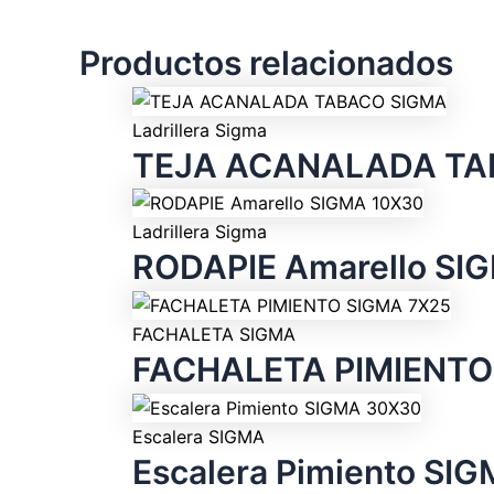
Productos relacionados
Ladrillera Sigma
TEJA ACANALADA TA
Ladrillera Sigma
RODAPIE Amarello SI
FACHALETA SIGMA
FACHALETA PIMIENTO
Escalera SIGMA
Escalera Pimiento SI