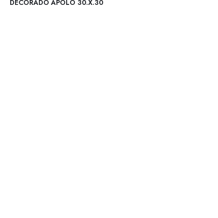
DECORADO APOLO 30.X.30