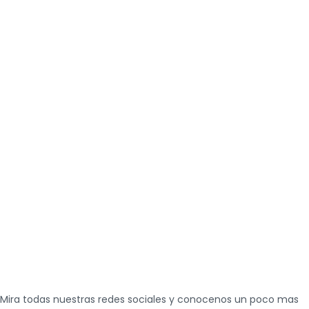
Mira todas nuestras redes sociales y conocenos un poco mas