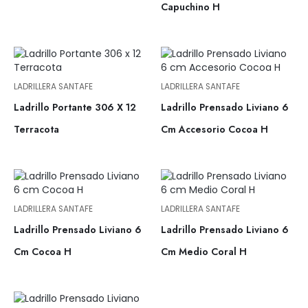
Capuchino H
LADRILLERA SANTAFE
LADRILLERA SANTAFE
Ladrillo Portante 306 X 12
Ladrillo Prensado Liviano 6
Terracota
Cm Accesorio Cocoa H
LADRILLERA SANTAFE
LADRILLERA SANTAFE
Ladrillo Prensado Liviano 6
Ladrillo Prensado Liviano 6
Cm Cocoa H
Cm Medio Coral H