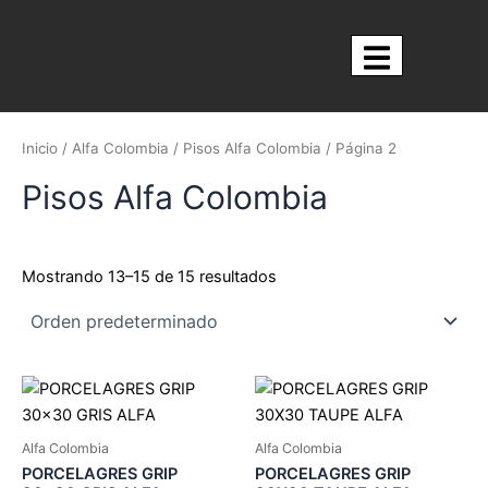
Ir
al
contenido
Nosotros
Inicio
/
Alfa Colombia
/
Pisos Alfa Colombia
/ Página 2
Pisos Alfa Colombia
Mostrando 13–15 de 15 resultados
Alfa Colombia
Alfa Colombia
PORCELAGRES GRIP
PORCELAGRES GRIP